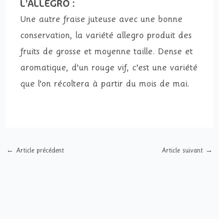
L’ALLEGRO :
Une autre fraise juteuse avec une bonne
conservation, la variété allegro produit des
fruits de grosse et moyenne taille. Dense et
aromatique, d’un rouge vif, c’est une variété
que l’on récoltera à partir du mois de mai.
←
Article précédent
Article suivant
→