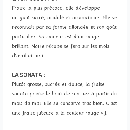
Fraise la plus précoce, elle développe
un goût sucré, acidulé et aromatique. Elle se
reconnaît par sa forme allongée et son goût
particulier. Sa couleur est d’un rouge
brillant. Notre récolte se fera sur les mois
d’avril et mai.
LA SONATA :
Plutôt grosse, sucrée et douce, la fraise
sonata pointe le bout de son nez à partir du
mois de mai. Elle se conserve très bien. C’est
une fraise juteuse à la couleur rouge vif.