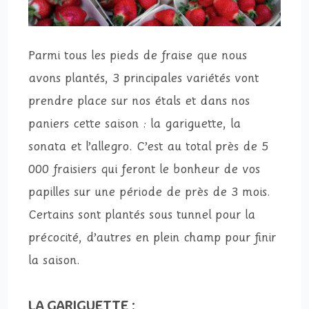
Parmi tous les pieds de fraise que nous
avons plantés, 3 principales variétés vont
prendre place sur nos étals et dans nos
paniers cette saison : la gariguette, la
sonata et l’allegro. C’est au total près de 5
000 fraisiers qui feront le bonheur de vos
papilles sur une période de près de 3 mois.
Certains sont plantés sous tunnel pour la
précocité, d’autres en plein champ pour finir
la saison.
LA GARIGUETTE :