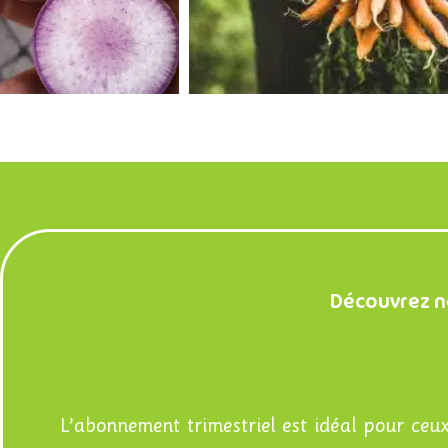
Découvrez n
L’abonnement trimestriel est idéal pour ceux