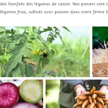
des bienfaits des légumes de saison. Nos paniers sont
légumes frais, cultivés avec passion dans notre ferme b