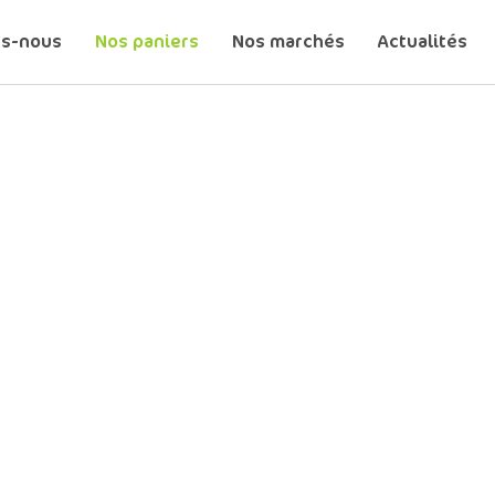
s-nous
Nos paniers
Nos marchés
Actualités