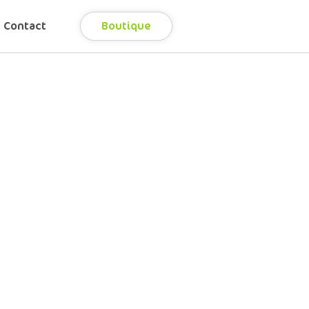
Contact
Boutique