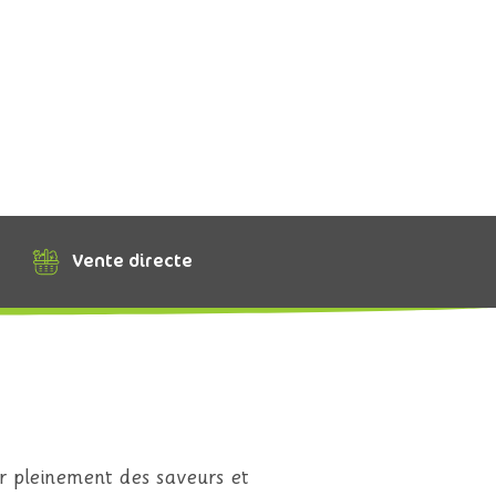
Vente directe
r pleinement des saveurs et