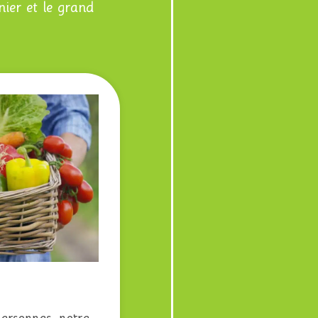
ier et le grand