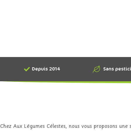
Depuis 2014
Sans pestic
Chez Aux Légumes Célestes, nous vous proposons une sé