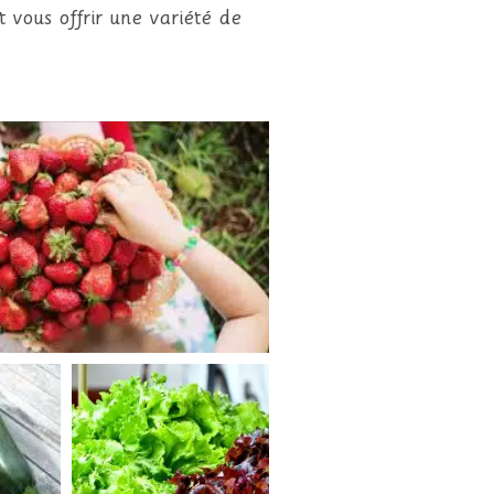
 vous offrir une variété de