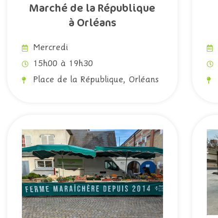
Marché de la République
à Orléans
Mercredi
15h00 à 19h30
Place de la République, Orléans