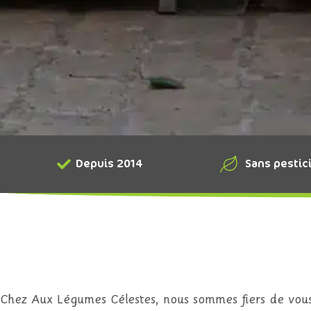
Depuis 2014
Sans pestic
Chez Aux Légumes Célestes, nous sommes fiers de vous 