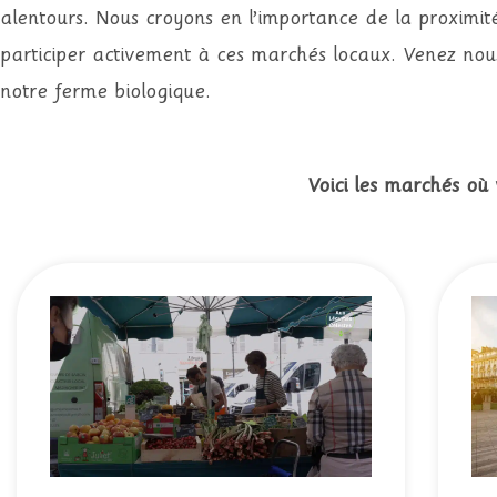
alentours. Nous croyons en l’importance de la proximit
participer activement à ces marchés locaux. Venez nou
notre ferme biologique.
Voici les marchés où 