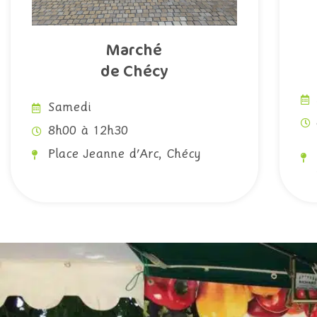
Marché
de Chécy
Samedi
8h00 à 12h30
Place Jeanne d'Arc, Chécy