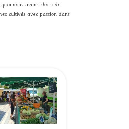
rquoi nous avons choisi de
mes cultivés avec passion dans