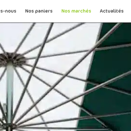
s-nous
Nos paniers
Nos marchés
Actualités