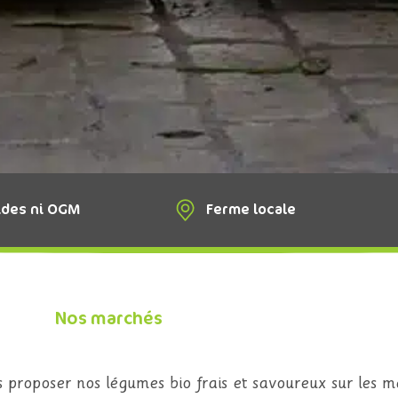
ides ni OGM
Ferme locale
Nos marchés
proposer nos légumes bio frais et savoureux sur les m