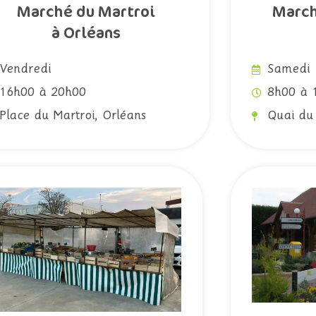
Marché du Martroi
March
à Orléans
Vendredi
Samedi
16h00 à 20h00
8h00 à 
Place du Martroi, Orléans
Quai du 