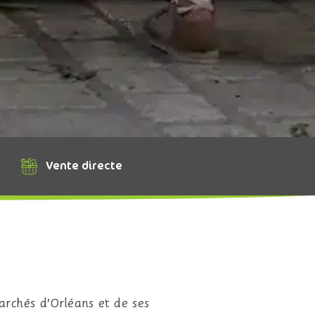
Vente directe
archés d’Orléans et de ses