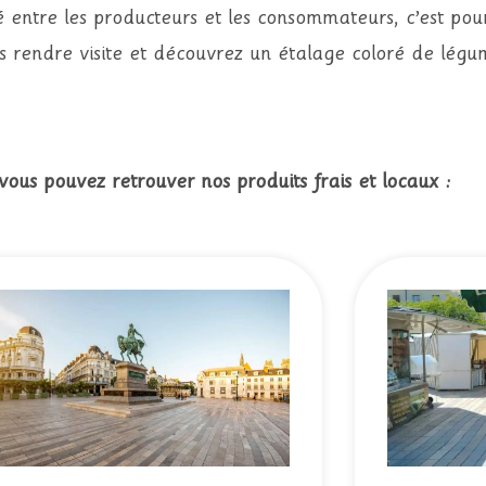
é entre les producteurs et les consommateurs, c’est pou
s rendre visite et découvrez un étalage coloré de légu
vous pouvez retrouver nos produits frais et locaux :