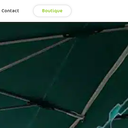
Contact
Boutique