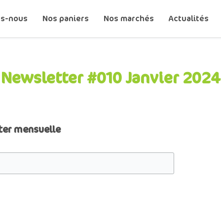
s-nous
Nos paniers
Nos marchés
Actualités
Newsletter #010 Janvier 2024
ter mensuelle