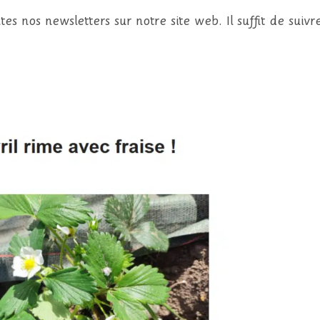
s nos newsletters sur notre site web. Il suffit de suivre