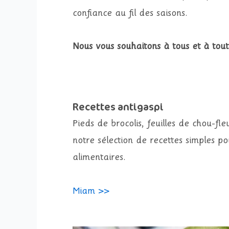
confiance au fil des saisons.
Nous vous souhaitons à tous et à tou
Recettes antigaspi
Pieds de brocolis, feuilles de chou-fle
notre sélection de recettes simples po
alimentaires.
Miam >>