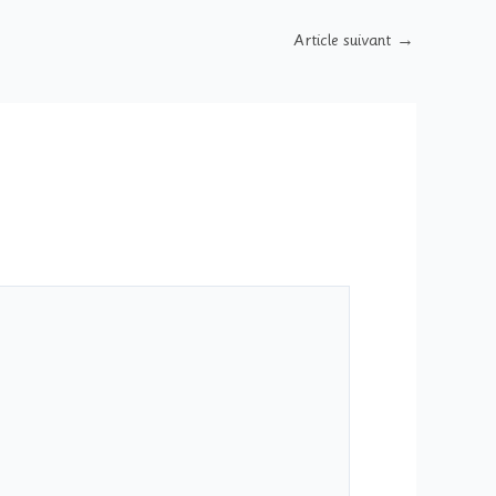
Article suivant
→