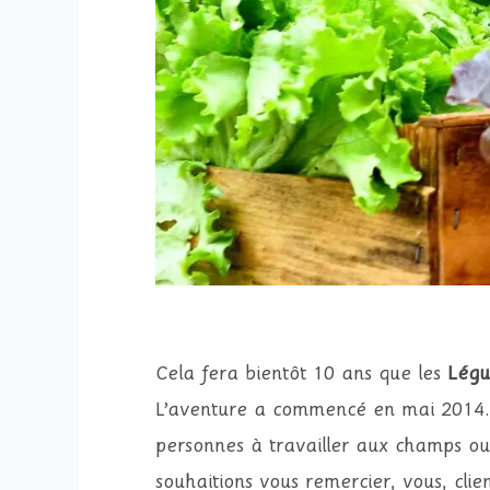
Cela fera bientôt 10 ans que les
Légu
L’aventure a commencé en mai 2014. 
personnes à travailler aux champs ou
souhaitions vous remercier, vous, cli