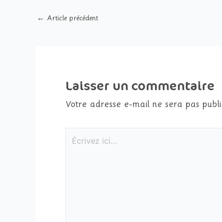
←
Article précédent
Laisser un commentaire
Votre adresse e-mail ne sera pas publi
Écrivez
ici…