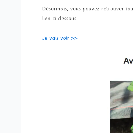
Désormais, vous pouvez retrouver toute
lien ci-dessous.
Je vais voir >>