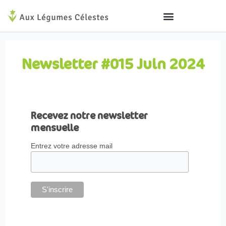
Aller
au
contenu
Newsletter #015 Juin 2024
Recevez notre newsletter
mensuelle
Entrez votre adresse mail