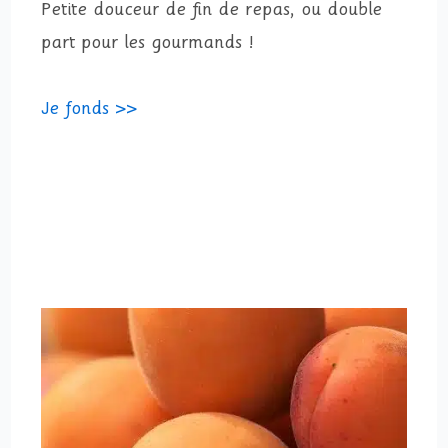
Petite douceur de fin de repas, ou double
part pour les gourmands !
Je fonds >>