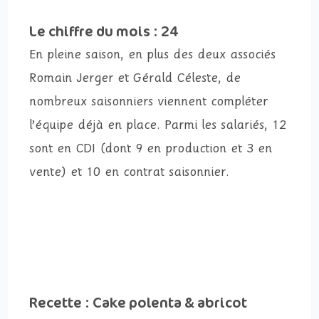
Le chiffre du mois : 24
En pleine saison, en plus des deux associés
Romain Jerger et Gérald Céleste, de
nombreux saisonniers viennent compléter
l’équipe déjà en place. Parmi les salariés, 12
sont en CDI (dont 9 en production et 3 en
vente) et 10 en contrat saisonnier.
Recette : Cake polenta & abricot