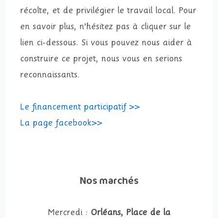
récolte, et de privilégier le travail local. Pour
en savoir plus, n’hésitez pas à cliquer sur le
lien ci-dessous. Si vous pouvez nous aider à
construire ce projet, nous vous en serions
reconnaissants.
Le financement participatif >>
La page facebook>>
Nos marchés
Mercredi :
Orléans, Place de la