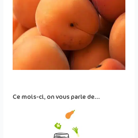
Ce mois-ci, on vous parle de…