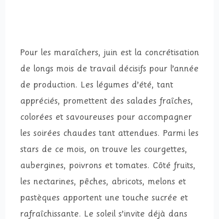
Pour les maraîchers, juin est la concrétisation
de longs mois de travail décisifs pour l’année
de production. Les légumes d’été, tant
appréciés, promettent des salades fraîches,
colorées et savoureuses pour accompagner
les soirées chaudes tant attendues. Parmi les
stars de ce mois, on trouve les courgettes,
aubergines, poivrons et tomates. Côté fruits,
les nectarines, pêches, abricots, melons et
pastèques apportent une touche sucrée et
rafraîchissante. Le soleil s’invite déjà dans