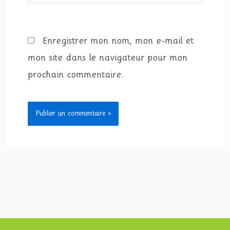
Enregistrer mon nom, mon e-mail et
mon site dans le navigateur pour mon
prochain commentaire.