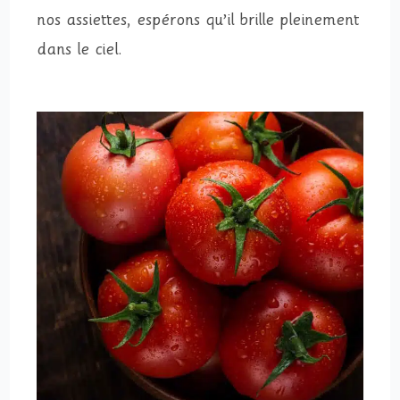
nos assiettes, espérons qu’il brille pleinement
dans le ciel.