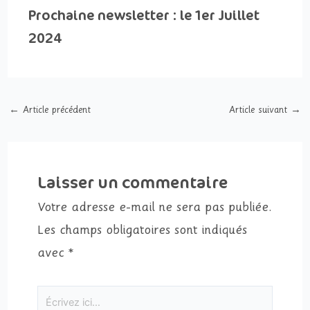
Prochaine newsletter : le 1er Juillet
2024
←
Article précédent
Article suivant
→
Laisser un commentaire
Votre adresse e-mail ne sera pas publiée.
Les champs obligatoires sont indiqués
avec
*
Écrivez