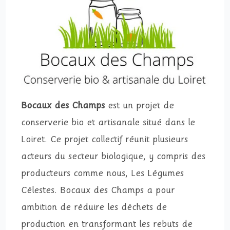
Bocaux des Champs
est
un projet de
conserverie bio et artisanale situé dans le
Loiret. Ce projet collectif réunit plusieurs
acteurs du secteur biologique, y compris des
producteurs comme nous, Les Légumes
Célestes. Bocaux des Champs a pour
ambition de réduire les déchets de
production en transformant les rebuts de