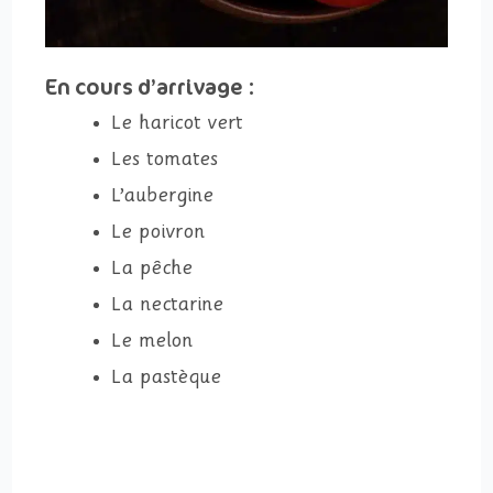
En cours d’arrivage :
Le haricot vert
Les tomates
L’aubergine
Le poivron
La pêche
La nectarine
Le melon
La pastèque