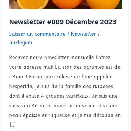
Newsletter #009 Décembre 2023
Laisser un commentaire
/
Newsletter
/
auxlegum
Recevez notre newsletter mensuelle Entrez
votre adresse mail La star des agrumes est de
retour ! Forme particulière de baie appelée
hespéride, je suis de la famille des rutacées
dont il existe 4 groupes variétaux. Je suis une
sous-variété de la navel ou naveline. J’ai une
peau épaisse et rugueuse et je me découpe en
[…]