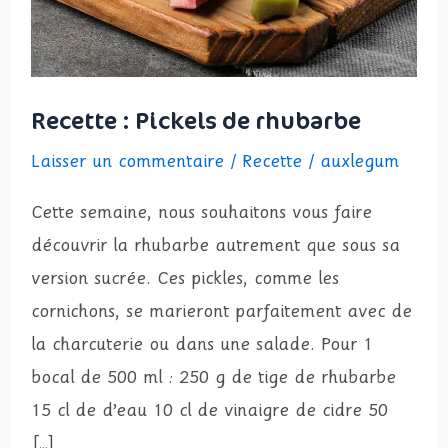
Recette : Pickels de rhubarbe
Laisser un commentaire
/
Recette
/
auxlegum
Cette semaine, nous souhaitons vous faire
découvrir la rhubarbe autrement que sous sa
version sucrée. Ces pickles, comme les
cornichons, se marieront parfaitement avec de
la charcuterie ou dans une salade. Pour 1
bocal de 500 ml : 250 g de tige de rhubarbe
15 cl de d’eau 10 cl de vinaigre de cidre 50
[…]