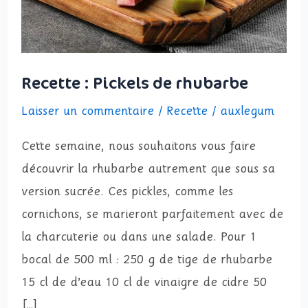
Recette : Pickels de rhubarbe
Laisser un commentaire
/
Recette
/
auxlegum
Cette semaine, nous souhaitons vous faire
découvrir la rhubarbe autrement que sous sa
version sucrée. Ces pickles, comme les
cornichons, se marieront parfaitement avec de
la charcuterie ou dans une salade. Pour 1
bocal de 500 ml : 250 g de tige de rhubarbe
15 cl de d’eau 10 cl de vinaigre de cidre 50
[…]