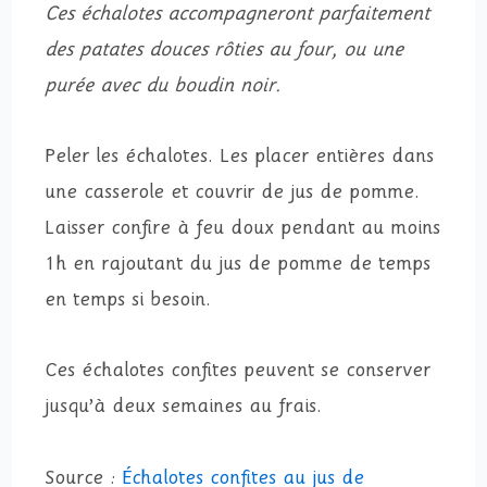
Ces échalotes accompagneront parfaitement
des patates douces rôties au four, ou une
purée avec du boudin noir.
Peler les échalotes. Les placer entières dans
une casserole et couvrir de jus de pomme.
Laisser confire à feu doux pendant au moins
1h en rajoutant du jus de pomme de temps
en temps si besoin.
Ces échalotes confites peuvent se conserver
jusqu’à deux semaines au frais.
Source :
Échalotes confites au jus de