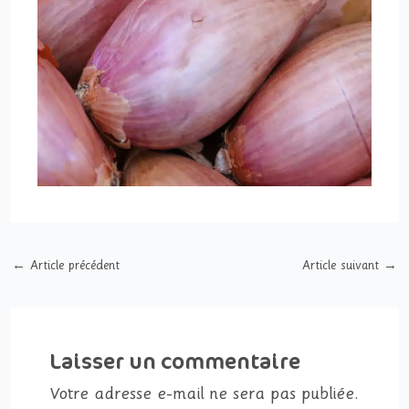
←
Article précédent
Article suivant
→
Laisser un commentaire
Votre adresse e-mail ne sera pas publiée.