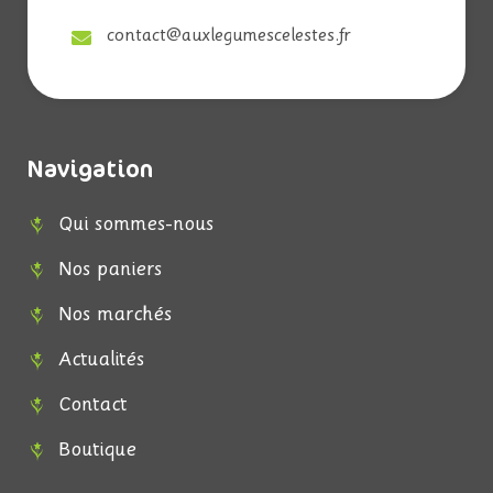
contact@auxlegumescelestes.fr
Navigation
Qui sommes-nous
Nos paniers
Nos marchés
Actualités
Contact
Boutique