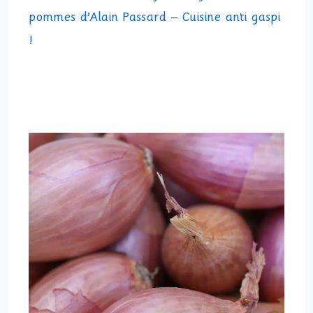
pommes d’Alain Passard – Cuisine anti gaspi
!