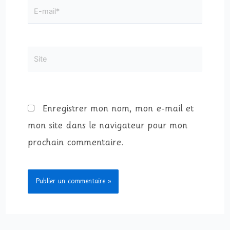
E-
mail*
Site
Enregistrer mon nom, mon e-mail et
mon site dans le navigateur pour mon
prochain commentaire.