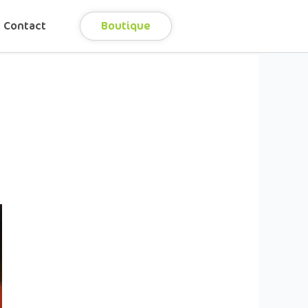
Contact
Boutique