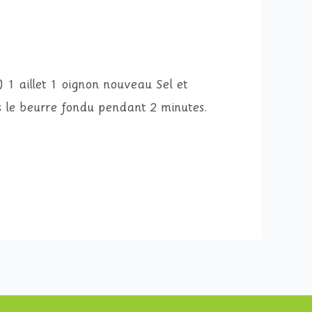
) 1 aillet 1 oignon nouveau Sel et
ns le beurre fondu pendant 2 minutes.