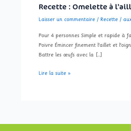
Recette : Omelette à l’ai
Laisser un commentaire
/
Recette
/
au
Pour 4 personnes Simple et rapide à fa
Poivre Émincer finement l’aillet et l’
Battre les œufs avec la […]
Lire la suite »