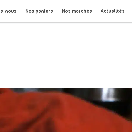
s-nous
Nos paniers
Nos marchés
Actualités