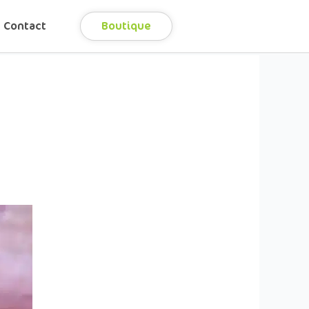
Contact
Boutique