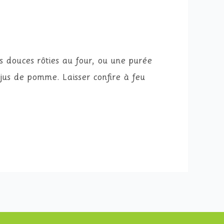
 douces rôties au four, ou une purée
 jus de pomme. Laisser confire à feu