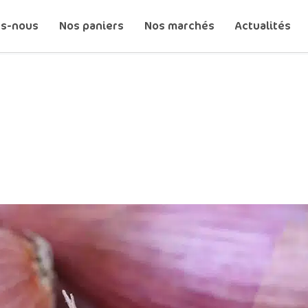
s-nous
Nos paniers
Nos marchés
Actualités