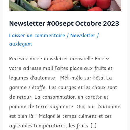
Newsletter #00sept Octobre 2023
Laisser un commentaire
/
Newsletter
/
auxlegum
Recevez notre newsletter mensuelle Entrez
votre adresse mail Faites place aux fruits et
légumes d’automne Méli-mélo sur l’étal La
gamme s’étoffe. Les courges et les choux sont
de retour. La consommation en carotte et
pomme de terre augmente. Oui, oui, l’automne
est bien là ! Malgré le temps clément et ces
agréables températures, les fruits […]