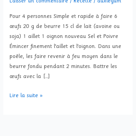
Laisser un commentaire
/
Recette
/
auxlegum
Pour 4 personnes Simple et rapide à faire 6
œufs 20 g de beurre 15 cl de lait (avoine ou
soja) 1 aillet 1 oignon nouveau Sel et Poivre
Émincer finement l’aillet et l’oignon. Dans une
poêle, les faire revenir à feu moyen dans le
beurre fondu pendant 2 minutes. Battre les
œufs avec la […]
Lire la suite »