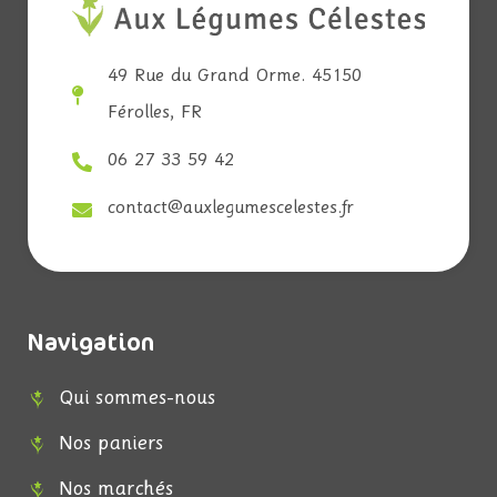
49 Rue du Grand Orme. 45150
Férolles, FR
06 27 33 59 42
contact@auxlegumescelestes.fr
Navigation
Qui sommes-nous
Nos paniers
Nos marchés