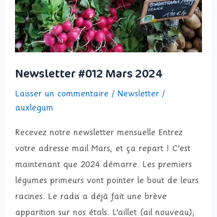
Newsletter #012 Mars 2024
Laisser un commentaire
/
Newsletter
/
auxlegum
Recevez notre newsletter mensuelle Entrez
votre adresse mail Mars, et ça repart ! C’est
maintenant que 2024 démarre. Les premiers
légumes primeurs vont pointer le bout de leurs
racines. Le radis a déjà fait une brève
apparition sur nos étals. L’aillet (ail nouveau);